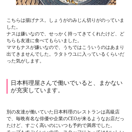
こちらは揚げナス。しょうがのみじん切りがのっていま
した。
ナスは嫌いなので、せっかく持ってきてくれたけど、ど
ちらも友達に食べてもらいました。
ママもナスが嫌いなので、うちではこういうのはあまり
出てきませんでした。ラタトウユに入っているくらいだ
った気がします。
日本料理屋さんで働いでいると、まかない
が充実しています。
別の友達が働いていた日本料理のレストランは高級店
で、毎晩有名な俳優や企業のCEOが来るようなお店だっ
たけど、すごく高いのにいつも予約で満席でした。