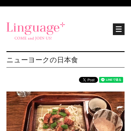
ニューヨークの日本食