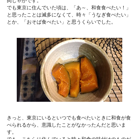
肉じゃがです。
でも東京に住んでいた頃は、「あ～、和食食べたい！」
と思ったことは滅多になくて、時々「うなぎ食べたい」
とか、「おそば食べたい」と思うくらいでした。
きっと、東京にいるといつでも食べたいときに和食が食
べられるから、意識したことがなかったんだと思いま
す。