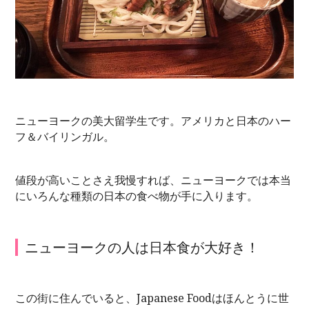
ニューヨークの美大留学生です。アメリカと日本のハー
フ＆バイリンガル。
値段が高いことさえ我慢すれば、ニューヨークでは本当
にいろんな種類の日本の食べ物が手に入ります。
ニューヨークの人は日本食が大好き！
この街に住んでいると、Japanese Foodはほんとうに世