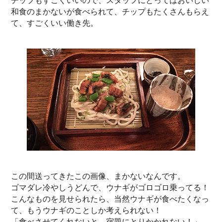
チップもすごくいいので、スタッフにとってはおいしい
和食のまかないが食べられて、チップもたくさんもらえ
て、すごくいい働き先。
この間送ってきたこの画像、まかないなんです。
ゴマダレ冷やしうどんで、ウナギがゴロゴロ乗ってる！
こんなものを見せられたら、当然ウナギが食べたくなっ
て、もうウナギのことしか考えられない！
「食べさせてくれないと、宿題にとりかかれない！」