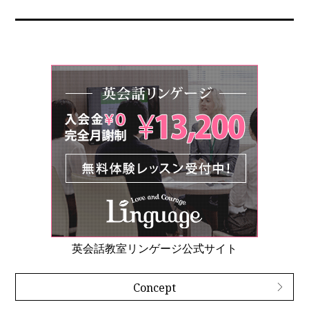
英会話教室リンゲージ公式サイト
Concept