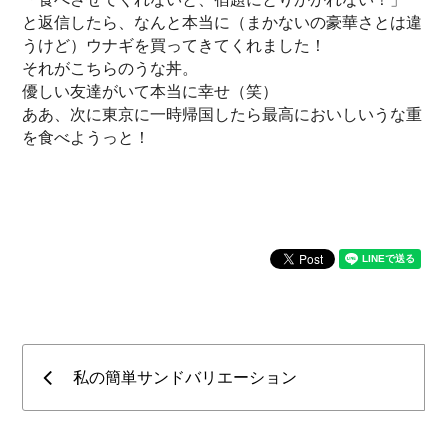
と返信したら、なんと本当に（まかないの豪華さとは違
うけど）ウナギを買ってきてくれました！
それがこちらのうな丼。
優しい友達がいて本当に幸せ（笑）
ああ、次に東京に一時帰国したら最高においしいうな重
を食べようっと！
私の簡単サンドバリエーション