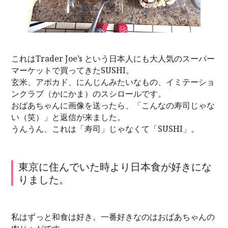
これはTrader Joe’s という日本人にも大人気のスーパー
マーケットで買ってきたSUSHI。
玄米、アボカド、にんじんみたいなもの、イミテーショ
ンクラブ（かにかま）のスシロールです。
おばあちゃんに画像を送ったら、「こんなの寿司じゃな
い（笑）」と返信が来ました。
うんうん、これは「寿司」じゃなくて「SUSHI」。
東京に住んでいた時より日本食が好きにな
りました。
私はずっと和食は好き。一番好きなのはおばあちゃんの