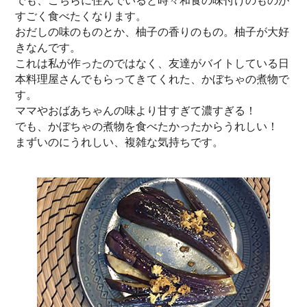
でも、こちらに住んでいると時々和食の味付けのものが
すごく食べたくなります。
おだしの味のものとか、柚子の香りのもの。柚子が大好
きなんです。
これは私が作ったのではなく、友達がバイトしている日
本料理屋さんでもらってきてくれた、かぼちゃの煮物で
す。
ママやおばあちゃんの味より甘すぎて濃すぎる！
でも、かぼちゃの煮物を食べたかったからうれしい！
まずいのにうれしい、複雑な気持ちです。