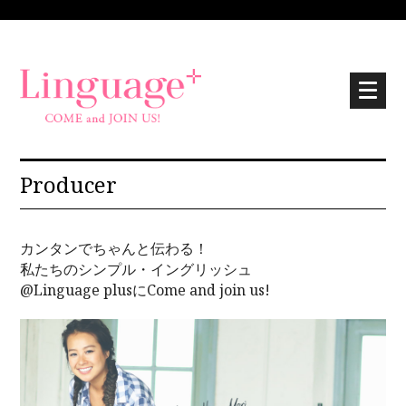
Producer
カンタンでちゃんと伝わる！
私たちのシンプル・イングリッシュ
@Linguage plusにCome and join us!