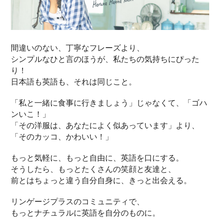
間違いのない、丁寧なフレーズより、
シンプルなひと言のほうが、私たちの気持ちにぴった
り！
日本語も英語も、それは同じこと。
「私と一緒に食事に行きましょう」じゃなくて、「ゴハ
ンいこ！」
「その洋服は、あなたによく似あっています」より、
「そのカッコ、かわいい！」
もっと気軽に、もっと自由に、英語を口にする。
そうしたら、もっとたくさんの笑顔と友達と、
前とはちょっと違う自分自身に、きっと出会える。
リンゲージプラスのコミュニティで、
もっとナチュラルに英語を自分のものに。