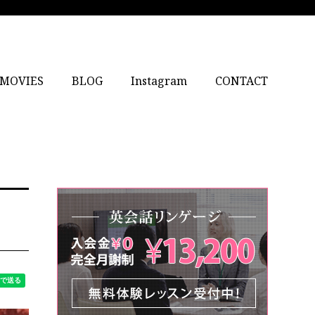
MOVIES
BLOG
Instagram
CONTACT