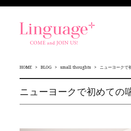
HOME
BLOG
small thoughts
ニューヨークで
ニューヨークで初めての