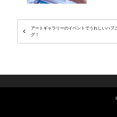
アートギャラリーのイベントでうれしいハプ
グ！