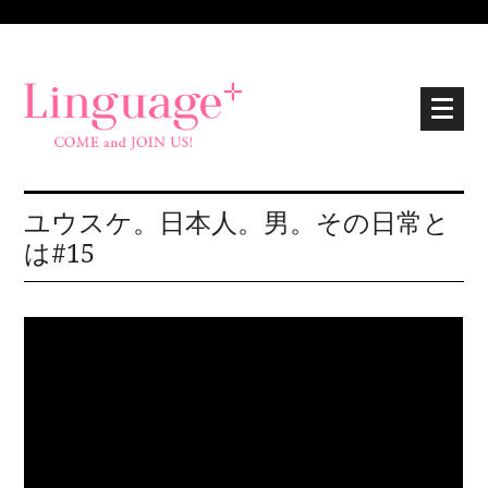
ユウスケ。日本人。男。その日常と
は#15