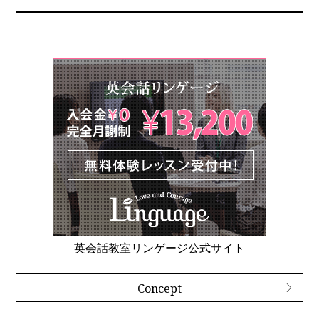
英会話教室リンゲージ公式サイト
Concept