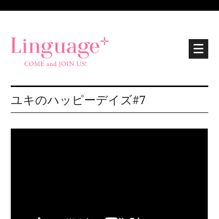
ユキのハッピーデイズ#7