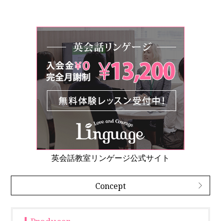
英会話教室リンゲージ公式サイト
Concept