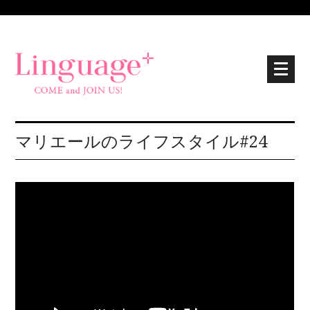
マリエールのライフスタイル#24