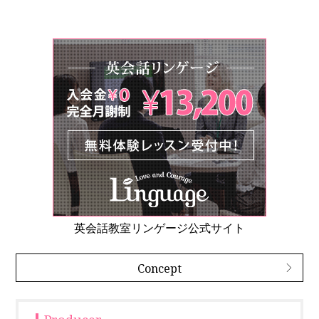
英会話教室リンゲージ公式サイト
Concept