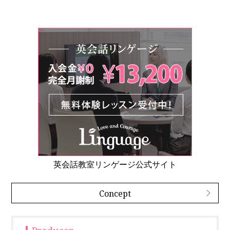
英会話教室リンゲージ公式サイト
Concept