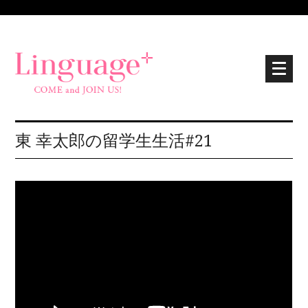
東 幸太郎の留学生生活#21