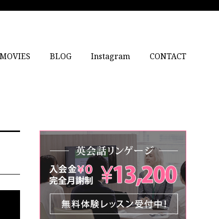
MOVIES
BLOG
Instagram
CONTACT