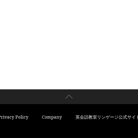
Privacy Policy
Company
英会話教室リンゲージ公式サイ