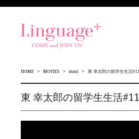
HOME
MOVIES
man
東 幸太郎の留学生生活#1
東 幸太郎の留学生生活#1